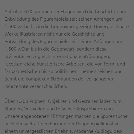
Auf über 650 qm und drei Etagen wird die Geschichte und
Entwicklung des Figurenspiels seit seinen Anfängen um
1.500 v.Chr. bis in die Gegenwart gezeigt. Unvergleichbare
Werke illustrieren nicht nur die Geschichte und
Entwicklung des Figurenspiels seit seinen Anfängen um
1.500 v.Chr. bis in die Gegenwart, sondern diese
präsentieren zugleich internationale Strömungen,
facettenreiche künstlerische Arbeiten, die von form- und
farbästhetischen bis zu politischen Themen reichen und
damit die komplexen Strömungen der vergangenen
Jahrzehnte veranschaulichen.
Über 1.200 Puppen, Objekten und Gestalten laden zum
Staunen, Verweilen und teilweise Ausprobieren ein.
Unsere angebotenen Führungen machen die Spurensuche
nach den vielfältigen Formen der Puppenspielkunst zu
einem unvergesslichen Erlebnis. Moderne Audioguides-