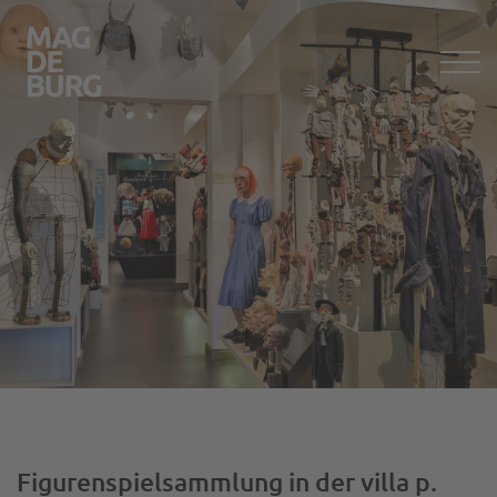
Figurenspielsammlung in der villa p.