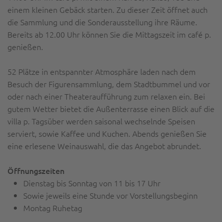
einem kleinen Gebäck starten. Zu dieser Zeit öffnet auch
die Sammlung und die Sonderausstellung ihre Räume.
Bereits ab 12.00 Uhr können Sie die Mittagszeit im café p.
genießen.
52 Plätze in entspannter Atmosphäre laden nach dem
Besuch der Figurensammlung, dem Stadtbummel und vor
oder nach einer Theateraufführung zum relaxen ein. Bei
gutem Wetter bietet die Außenterrasse einen Blick auf die
villa p. Tagsüber werden saisonal wechselnde Speisen
serviert, sowie Kaffee und Kuchen. Abends genießen Sie
eine erlesene Weinauswahl, die das Angebot abrundet.
Öffnungszeiten
Dienstag bis Sonntag von 11 bis 17 Uhr
Sowie jeweils eine Stunde vor Vorstellungsbeginn
Montag Ruhetag