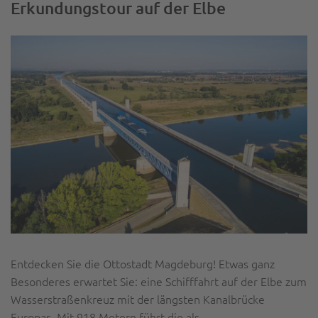
Erkundungstour auf der Elbe
Entdecken Sie die Ottostadt Magdeburg! Etwas ganz
Besonderes erwartet Sie: eine Schifffahrt auf der Elbe zum
Wasserstraßenkreuz mit der längsten Kanalbrücke
Europas. Mit 918 Metern führt die als