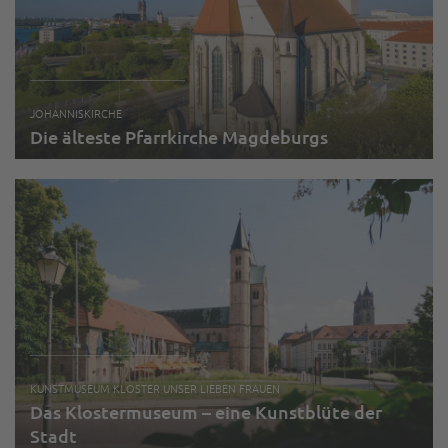
JOHANNISKIRCHE
Die älteste Pfarrkirche Magdeburgs
KUNSTMUSEUM KLOSTER UNSER LIEBEN FRAUEN
Das Klostermuseum – eine Kunstblüte der
Stadt