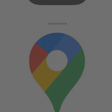
outdooractive