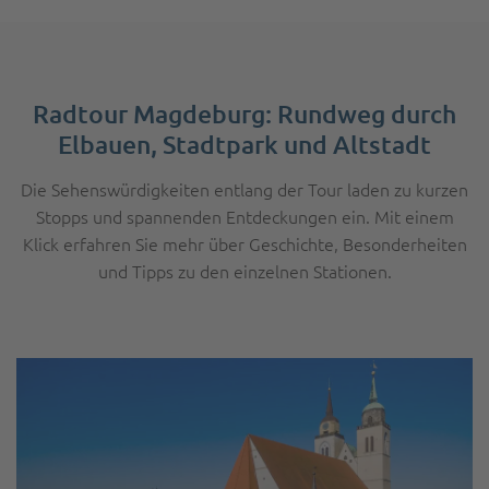
Radtour Magdeburg: Rundweg durch
Elbauen, Stadtpark und Altstadt
Die Sehenswürdigkeiten entlang der Tour laden zu kurzen
Stopps und spannenden Entdeckungen ein. Mit einem
Klick erfahren Sie mehr über Geschichte, Besonderheiten
und Tipps zu den einzelnen Stationen.