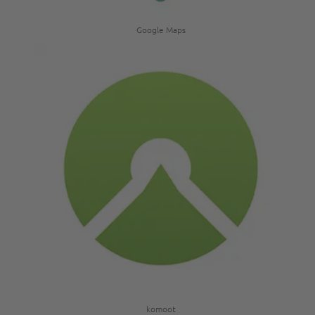
Google Maps
komoot