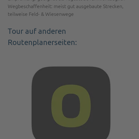
Wegbeschaffenheit: meist gut ausgebaute Strecken,
teilweise Feld- & Wiesenwege
Tour auf anderen
Routenplanerseiten: