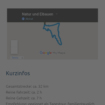
Kurzinfos
Gesamtstrecke: ca. 32 km
Reine Fahrzeit: ca. 2 h
Reine Gehzeit: ca. 7 h
Empfehlung: geeignet als Tagestour, familientauglich