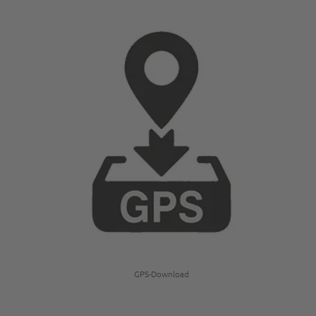
GPS-Download